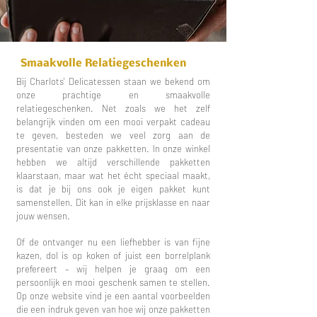
Smaakvolle Relatiegeschenken
Bij Charlots' Delicatessen staan we bekend om
onze prachtige en smaakvolle
relatiegeschenken. Net zoals we het zelf
belangrijk vinden om een mooi verpakt cadeau
te geven, besteden we veel zorg aan de
presentatie van onze pakketten. In onze winkel
hebben we altijd verschillende pakketten
klaarstaan, maar wat het écht speciaal maakt,
is dat je bij ons ook je eigen pakket kunt
samenstellen. Dit kan in elke prijsklasse en naar
jouw wensen.
Of de ontvanger nu een liefhebber is van fijne
kazen, dol is op koken of juist een borrelplank
prefereert – wij helpen je graag om een
persoonlijk en mooi geschenk samen te stellen.
Op onze website vind je een aantal voorbeelden
die een indruk geven van hoe wij onze pakketten