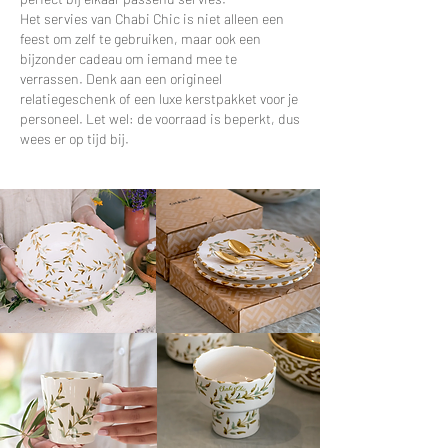
Het servies van Chabi Chic is niet alleen een
feest om zelf te gebruiken, maar ook een
bijzonder cadeau om iemand mee te
verrassen. Denk aan een origineel
relatiegeschenk of een luxe kerstpakket voor je
personeel. Let wel: de voorraad is beperkt, dus
wees er op tijd bij.