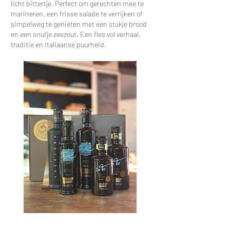
licht bittertje. Perfect om gerechten mee te
marineren, een frisse salade te verrijken of
simpelweg te genieten met een stukje brood
en een snufje zeezout. Een fles vol verhaal,
traditie en Italiaanse puurheid.