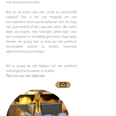
met zorg samenstellen.
Ben je op zoek naar een uniek en persoonlijk
cadeau? Dan is het ook mogelijk om een
borrelplank te laten personaliseren met het logo
van jouw bedrijf of een speciale tekst. We vullen
deze vervolgens met heerlijke lekkernijen voor
een compleet en smakelijk geschenk. Daarnaast
denken we graag met je mee om het perfecte
kerstpakket samen te stellen, helemaal
afgestemd op jouw budget.
Wil je graag de tijd hebben om het perfecte
relatiegeschenk samen te stellen.
Mail ons voor een afspraak.