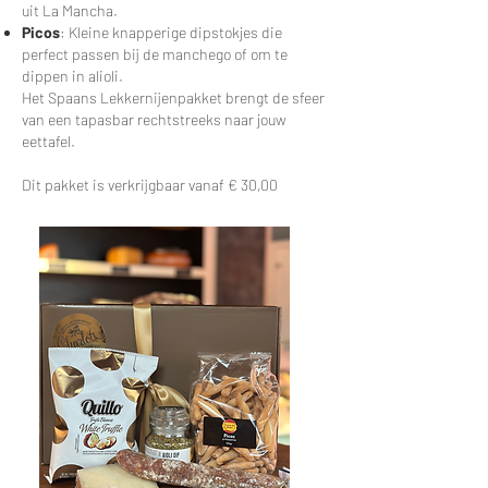
uit La Mancha.
Picos
: Kleine knapperige dipstokjes die
perfect passen bij de manchego of om te
dippen in alioli.
Het Spaans Lekkernijenpakket brengt de sfeer
van een tapasbar rechtstreeks naar jouw
eettafel.
Dit pakket is verkrijgbaar vanaf € 30,00