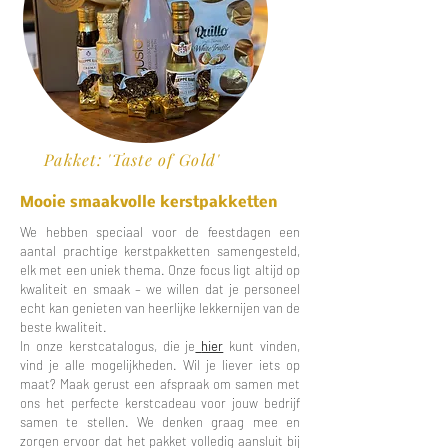
Pakket: 'Taste of Gold'
Mooie smaakvolle kerstpakketten
We hebben speciaal voor de feestdagen een
aantal prachtige kerstpakketten samengesteld,
elk met een uniek thema. Onze focus ligt altijd op
kwaliteit en smaak – we willen dat je personeel
echt kan genieten van heerlijke lekkernijen van de
beste kwaliteit.
In onze kerstcatalogus, die je
hier
kunt vinden,
vind je alle mogelijkheden. Wil je liever iets op
maat? Maak gerust een afspraak om samen met
ons het perfecte kerstcadeau voor jouw bedrijf
samen te stellen. We denken graag mee en
zorgen ervoor dat het pakket volledig aansluit bij