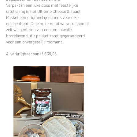
Verpakt in een luxe doos met feestelijke
uitstraling is het Ultieme Cheese & Toast
Pakket een origineel geschenk voor elke
gelegenheid. Of je nu iemand wil verrassen of
zelf wil genieten van een smaakvolle
borrelavond, dit pakket zorgt gegarandeerd
voor een onvergetelijk moment.
Al verkrijgbaar vanaf €39,95.